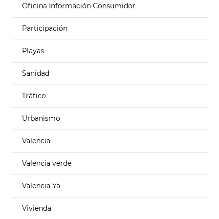
Oficina Información Consumidor
Participación
Playas
Sanidad
Tráfico
Urbanismo
Valencia
Valencia verde
Valencia Ya
Vivienda