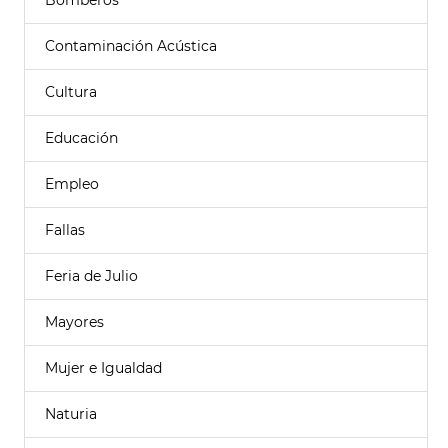
Bomberos
Contaminación Acústica
Cultura
Educación
Empleo
Fallas
Feria de Julio
Mayores
Mujer e Igualdad
Naturia