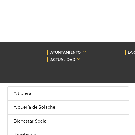
AYUNTAMIENTO
LA 
ACTUALIDAD
Albufera
Alquería de Solache
Bienestar Social