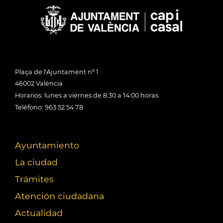
Plaça de l'Ajuntament nº 1
46002 València
Horarios: lunes a viernes de 8:30 a 14:00 horas
Teléfono: 963 52 54 78
Ayuntamiento
La ciudad
Trámites
Atención ciudadana
Actualidad