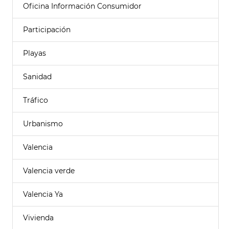
Oficina Información Consumidor
Participación
Playas
Sanidad
Tráfico
Urbanismo
Valencia
Valencia verde
Valencia Ya
Vivienda