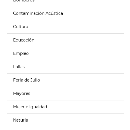
Bomberos
Contaminación Acústica
Cultura
Educación
Empleo
Fallas
Feria de Julio
Mayores
Mujer e Igualdad
Naturia