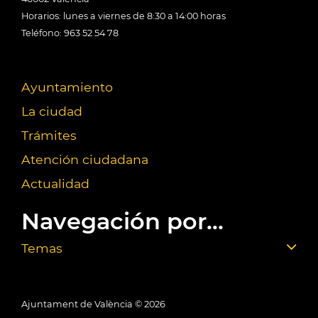
Horarios: lunes a viernes de 8:30 a 14:00 horas
Teléfono: 963 52 54 78
Ayuntamiento
La ciudad
Trámites
Atención ciudadana
Actualidad
Navegación por...
Temas
Ajuntament de València ©
2026