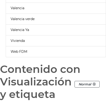
Valencia
Valencia verde
Valencia Ya
Vivienda
Web FDM
Contenido con
Visualización
Normal
y etiqueta