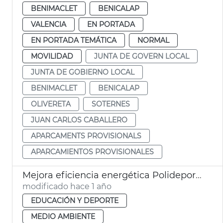
BENIMACLET
BENICALAP
VALENCIA
EN PORTADA
EN PORTADA TEMÁTICA
NORMAL
MOVILIDAD
JUNTA DE GOVERN LOCAL
JUNTA DE GOBIERNO LOCAL
BENIMACLET
BENICALAP
OLIVERETA
SOTERNES
JUAN CARLOS CABALLERO
APARCAMENTS PROVISIONALS
APARCAMIENTOS PROVISIONALES
Mejora eficiencia energética Polideportivo Benimaclet
modificado hace 1 año
EDUCACIÓN Y DEPORTE
MEDIO AMBIENTE