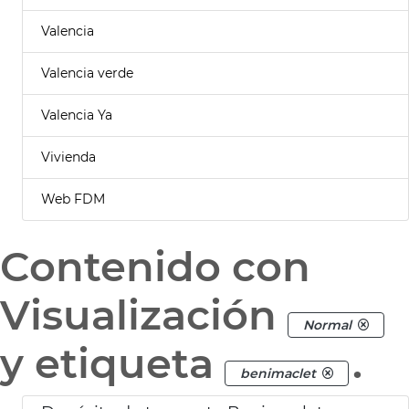
Valencia
Valencia verde
Valencia Ya
Vivienda
Web FDM
Contenido con
Visualización
Normal
y etiqueta
.
benimaclet