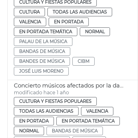
CULTURA Y FIESTAS POPULARES
CULTURA
TODAS LAS AUDIENCIAS
VALENCIA
EN PORTADA
EN PORTADA TEMÁTICA
NORMAL
PALAU DE LA MÚSICA
BANDAS DE MÚSICA
BANDES DE MÚSICA
CIBM
JOSÉ LUIS MORENO
Concierto músicos afectados por la dana
modificado hace 1 año
CULTURA Y FIESTAS POPULARES
TODAS LAS AUDIENCIAS
VALENCIA
EN PORTADA
EN PORTADA TEMÁTICA
NORMAL
BANDAS DE MÚSICA