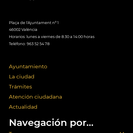
Plaça de l'Ajuntament nº 1
46002 València
Horarios: lunes a viernes de 8:30 a 14:00 horas
Teléfono: 963 52 54 78
Ayuntamiento
La ciudad
Trámites
Atención ciudadana
Actualidad
Navegación por...