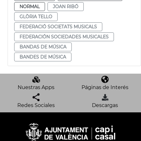
NORMAL
JOAN RIBÓ
GLÒRIA TELLO
FEDERACIÓ SOCIETATS MUSICALS
FEDERACIÓN SOCIEDADES MUSICALES
BANDAS DE MÚSICA
BANDES DE MÚSICA
Nuestras Apps
Páginas de Interés
Redes Sociales
Descargas