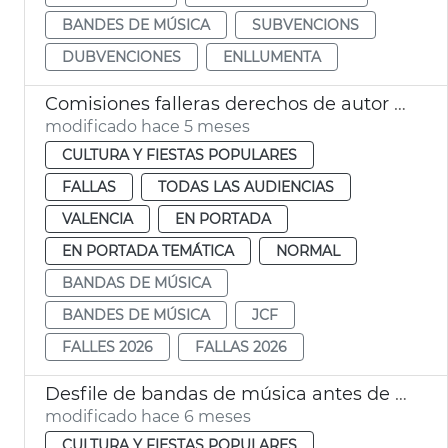
BANDES DE MÚSICA
SUBVENCIONS
DUBVENCIONES
ENLLUMENTA
Comisiones falleras derechos de autor música
modificado hace 5 meses
CULTURA Y FIESTAS POPULARES
FALLAS
TODAS LAS AUDIENCIAS
VALENCIA
EN PORTADA
EN PORTADA TEMÁTICA
NORMAL
BANDAS DE MÚSICA
BANDES DE MÚSICA
JCF
FALLES 2026
FALLAS 2026
Desfile de bandas de música antes de las mascletades València
modificado hace 6 meses
CULTURA Y FIESTAS POPULARES