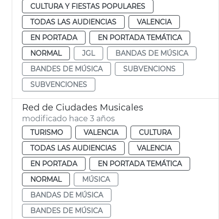
CULTURA Y FIESTAS POPULARES
TODAS LAS AUDIENCIAS
VALENCIA
EN PORTADA
EN PORTADA TEMÁTICA
NORMAL
JGL
BANDAS DE MÚSICA
BANDES DE MÚSICA
SUBVENCIONS
SUBVENCIONES
Red de Ciudades Musicales
modificado hace 3 años
TURISMO
VALENCIA
CULTURA
TODAS LAS AUDIENCIAS
VALENCIA
EN PORTADA
EN PORTADA TEMÁTICA
NORMAL
MÚSICA
BANDAS DE MÚSICA
BANDES DE MÚSICA