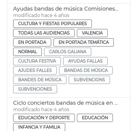
Ayudas bandas de música Comisiones falleras 2022
modificado hace 4 años
CULTURA Y FIESTAS POPULARES
TODAS LAS AUDIENCIAS
VALENCIA
EN PORTADA
EN PORTADA TEMÁTICA
NORMAL
CARLOS GALIANA
CULTURA FESTIVA
AYUDAS FALLAS
AJUDES FALLES
BANDAS DE MÚSICA
BANDES DE MÚSICA
SUBVENCIONS
SUBVENCIONES
Ciclo conciertos bandas de música en escuelas municipales
modificado hace 4 años
EDUCACIÓN Y DEPORTE
EDUCACIÓN
INFANCIA Y FAMILIA