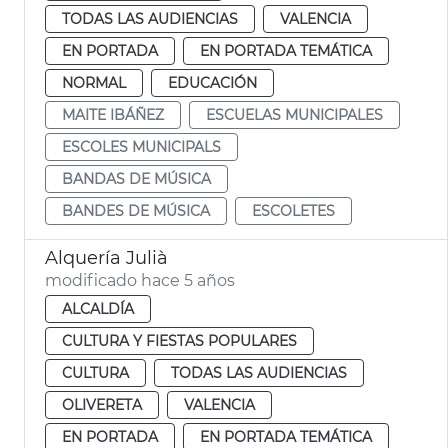
TODAS LAS AUDIENCIAS
VALENCIA
EN PORTADA
EN PORTADA TEMÁTICA
NORMAL
EDUCACIÓN
MAITE IBÁÑEZ
ESCUELAS MUNICIPALES
ESCOLES MUNICIPALS
BANDAS DE MÚSICA
BANDES DE MÚSICA
ESCOLETES
Alquería Julià
modificado hace 5 años
ALCALDÍA
CULTURA Y FIESTAS POPULARES
CULTURA
TODAS LAS AUDIENCIAS
OLIVERETA
VALENCIA
EN PORTADA
EN PORTADA TEMÁTICA