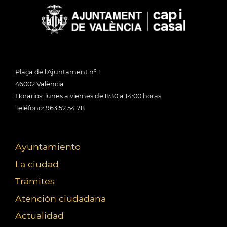
Plaça de l'Ajuntament nº 1
46002 València
Horarios: lunes a viernes de 8:30 a 14:00 horas
Teléfono: 963 52 54 78
Ayuntamiento
La ciudad
Trámites
Atención ciudadana
Actualidad