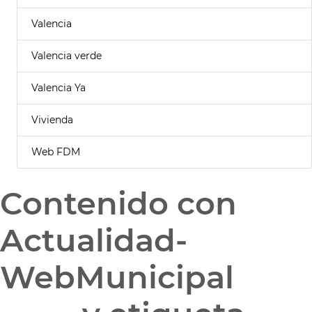
Valencia
Valencia verde
Valencia Ya
Vivienda
Web FDM
Contenido con
Actualidad-
WebMunicipal