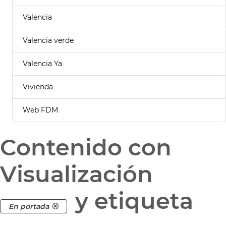
Valencia
Valencia verde
Valencia Ya
Vivienda
Web FDM
Contenido con
Visualización
y etiqueta
En portada