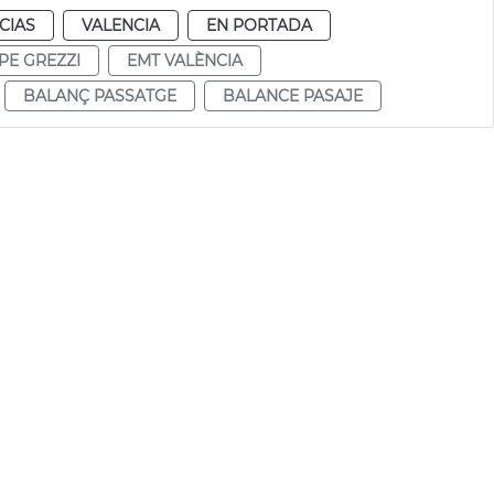
CIAS
VALENCIA
EN PORTADA
PE GREZZI
EMT VALÈNCIA
BALANÇ PASSATGE
BALANCE PASAJE