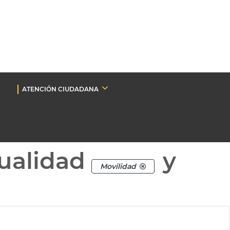
ATENCIÓN CIUDADANA
ualidad
y
Movilidad