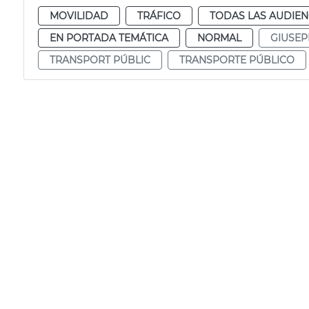
MOVILIDAD
TRÁFICO
TODAS LAS AUDIEN
EN PORTADA TEMÁTICA
NORMAL
GIUSEP
TRANSPORT PÚBLIC
TRANSPORTE PÚBLICO