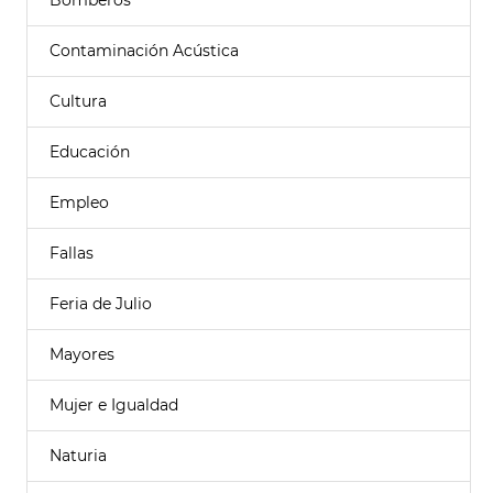
Bomberos
Contaminación Acústica
Cultura
Educación
Empleo
Fallas
Feria de Julio
Mayores
Mujer e Igualdad
Naturia