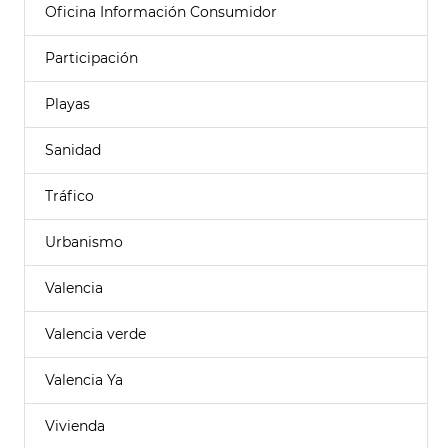
Oficina Información Consumidor
Participación
Playas
Sanidad
Tráfico
Urbanismo
Valencia
Valencia verde
Valencia Ya
Vivienda