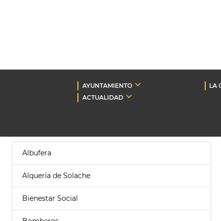
AYUNTAMIENTO
LA 
ACTUALIDAD
Albufera
Alquería de Solache
Bienestar Social