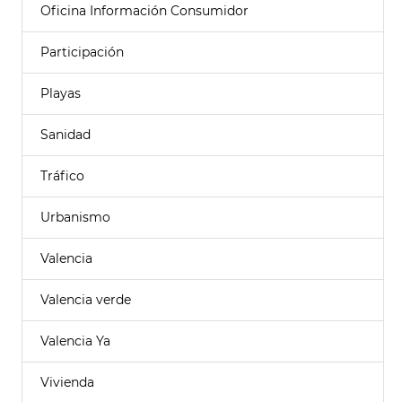
Oficina Información Consumidor
Participación
Playas
Sanidad
Tráfico
Urbanismo
Valencia
Valencia verde
Valencia Ya
Vivienda