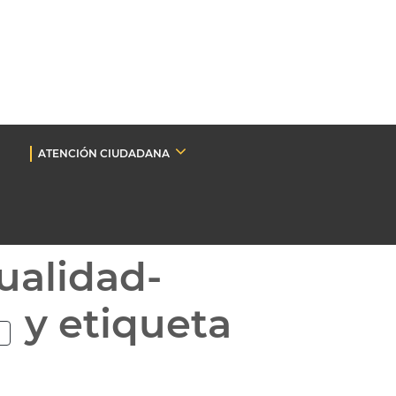
ATENCIÓN CIUDADANA
ualidad-
y etiqueta