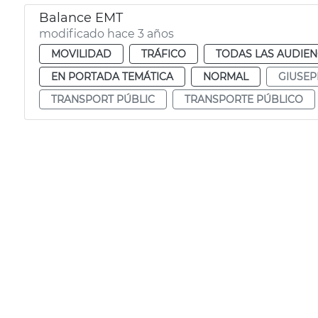
Balance EMT
modificado hace 3 años
MOVILIDAD
TRÁFICO
TODAS LAS AUDIEN
EN PORTADA TEMÁTICA
NORMAL
GIUSEP
TRANSPORT PÚBLIC
TRANSPORTE PÚBLICO