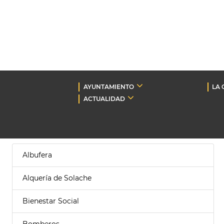
AYUNTAMIENTO
LA 
ACTUALIDAD
Albufera
Alquería de Solache
Bienestar Social