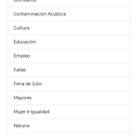
Bomberos
Contaminación Acústica
Cultura
Educación
Empleo
Fallas
Feria de Julio
Mayores
Mujer e Igualdad
Naturia