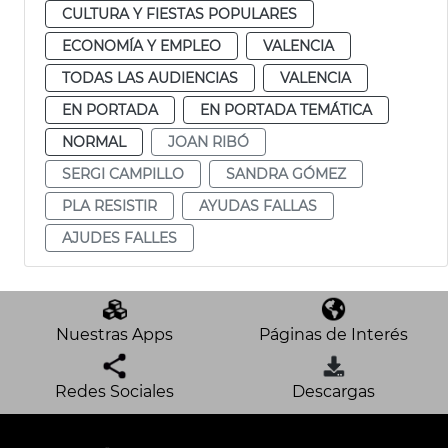
CULTURA Y FIESTAS POPULARES
ECONOMÍA Y EMPLEO
VALENCIA
TODAS LAS AUDIENCIAS
VALENCIA
EN PORTADA
EN PORTADA TEMÁTICA
NORMAL
JOAN RIBÓ
SERGI CAMPILLO
SANDRA GÓMEZ
PLA RESISTIR
AYUDAS FALLAS
AJUDES FALLES
Nuestras Apps
Páginas de Interés
Redes Sociales
Descargas