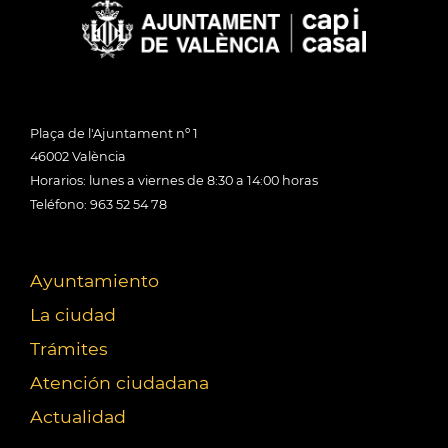
Plaça de l'Ajuntament nº 1
46002 València
Horarios: lunes a viernes de 8:30 a 14:00 horas
Teléfono: 963 52 54 78
Ayuntamiento
La ciudad
Trámites
Atención ciudadana
Actualidad