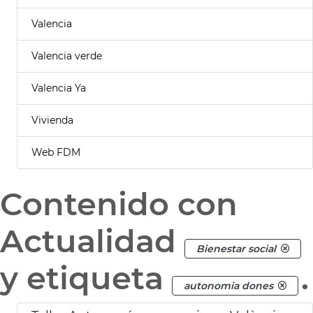
Valencia
Valencia verde
Valencia Ya
Vivienda
Web FDM
Contenido con
Actualidad
Bienestar social
y etiqueta
.
autonomia dones