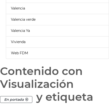
Valencia
Valencia verde
Valencia Ya
Vivienda
Web FDM
Contenido con
Visualización
y etiqueta
En portada