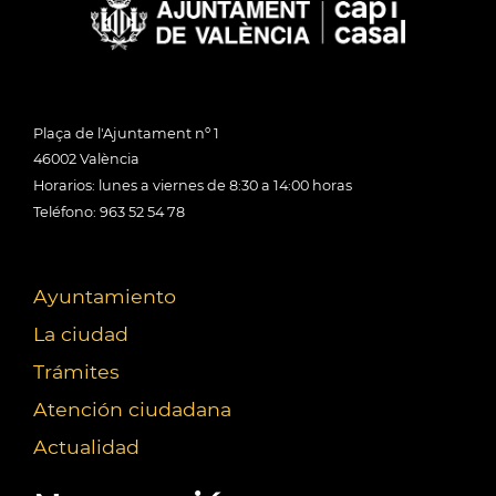
Plaça de l'Ajuntament nº 1
46002 València
Horarios: lunes a viernes de 8:30 a 14:00 horas
Teléfono: 963 52 54 78
Ayuntamiento
La ciudad
Trámites
Atención ciudadana
Actualidad