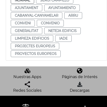
NORMAL
SERGI CAMPILLO
AJUNTAMENT
AYUNTAMIENTO
CABANYAL-CANYAMELAR
ARRU
CONVENI
CONVENIO
GENERALITAT
NETEJA EDIFICIS
LIMPIEZA EDIFICIOS
IADE
PROJECTES EUROPEUS
PROYECTOS EUROPEOS
Nuestras Apps
Páginas de Interés
Redes Sociales
Descargas