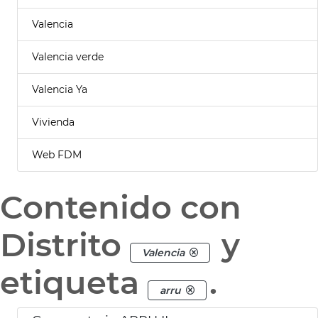
Valencia
Valencia verde
Valencia Ya
Vivienda
Web FDM
Contenido con
Distrito
y
Valencia
etiqueta
.
arru