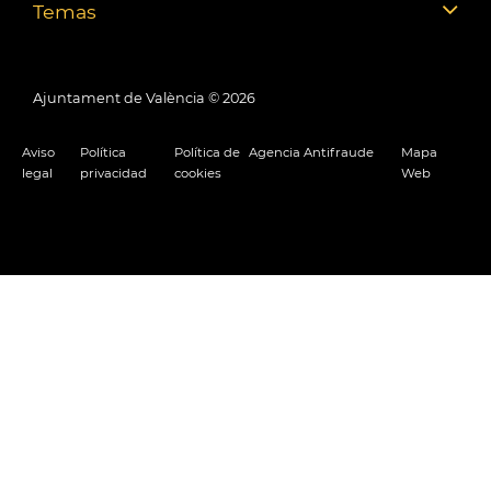
Temas
Ajuntament de València ©
2026
Aviso
Política
Política de
Agencia Antifraude
Mapa
legal
privacidad
cookies
Web