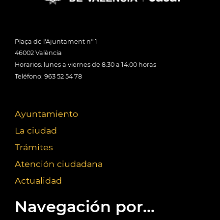
Plaça de l'Ajuntament nº 1
46002 València
Horarios: lunes a viernes de 8:30 a 14:00 horas
Teléfono: 963 52 54 78
Ayuntamiento
La ciudad
Trámites
Atención ciudadana
Actualidad
Navegación por...