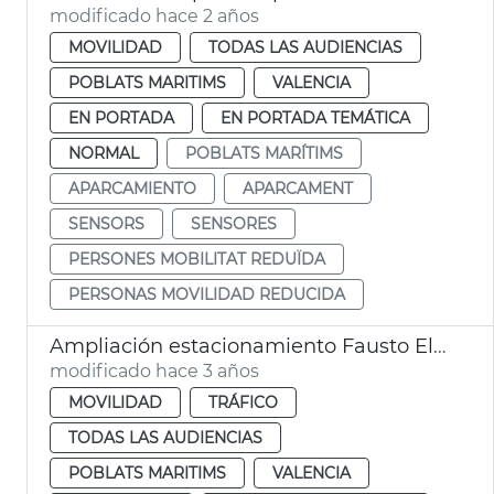
modificado hace 2 años
MOVILIDAD
TODAS LAS AUDIENCIAS
POBLATS MARITIMS
VALENCIA
EN PORTADA
EN PORTADA TEMÁTICA
NORMAL
POBLATS MARÍTIMS
APARCAMIENTO
APARCAMENT
SENSORS
SENSORES
PERSONES MOBILITAT REDUÏDA
PERSONAS MOVILIDAD REDUCIDA
Ampliación estacionamiento Fausto Elio
modificado hace 3 años
MOVILIDAD
TRÁFICO
TODAS LAS AUDIENCIAS
POBLATS MARITIMS
VALENCIA