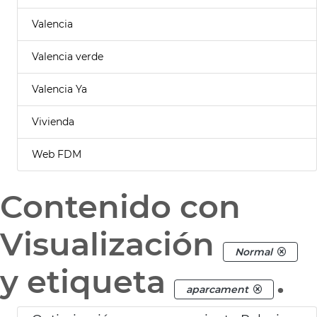
Valencia
Valencia verde
Valencia Ya
Vivienda
Web FDM
Contenido con
Visualización
Normal
y etiqueta
.
aparcament