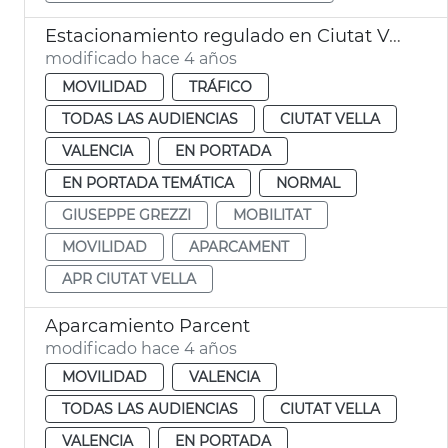
Estacionamiento regulado en Ciutat Vella
modificado hace 4 años
MOVILIDAD
TRÁFICO
TODAS LAS AUDIENCIAS
CIUTAT VELLA
VALENCIA
EN PORTADA
EN PORTADA TEMÁTICA
NORMAL
GIUSEPPE GREZZI
MOBILITAT
MOVILIDAD
APARCAMENT
APR CIUTAT VELLA
Aparcamiento Parcent
modificado hace 4 años
MOVILIDAD
VALENCIA
TODAS LAS AUDIENCIAS
CIUTAT VELLA
VALENCIA
EN PORTADA