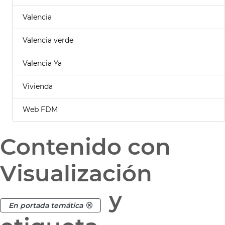
Valencia
Valencia verde
Valencia Ya
Vivienda
Web FDM
Contenido con
Visualización
y
En portada temática