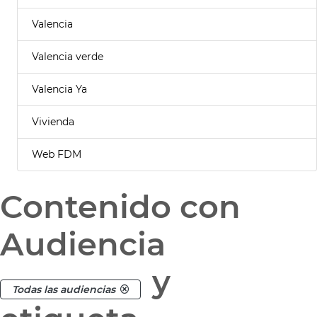
Valencia
Valencia verde
Valencia Ya
Vivienda
Web FDM
Contenido con
Audiencia
y
Todas las audiencias