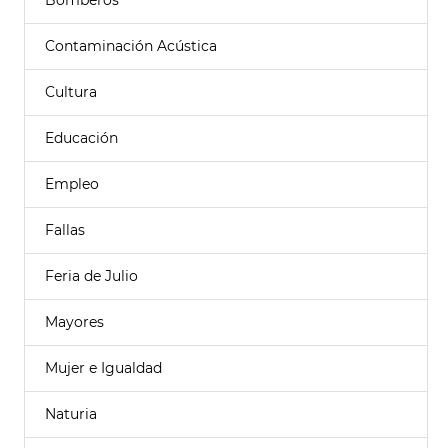
Bomberos
Contaminación Acústica
Cultura
Educación
Empleo
Fallas
Feria de Julio
Mayores
Mujer e Igualdad
Naturia