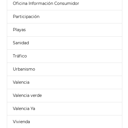
Oficina Información Consumidor
Participación
Playas
Sanidad
Tráfico
Urbanismo
Valencia
Valencia verde
Valencia Ya
Vivienda