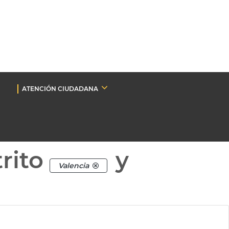
ATENCIÓN CIUDADANA
rito
y
Valencia