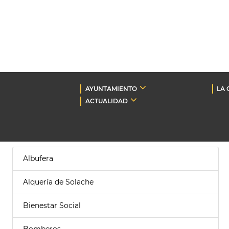
AYUNTAMIENTO
LA 
ACTUALIDAD
Albufera
Alquería de Solache
Bienestar Social