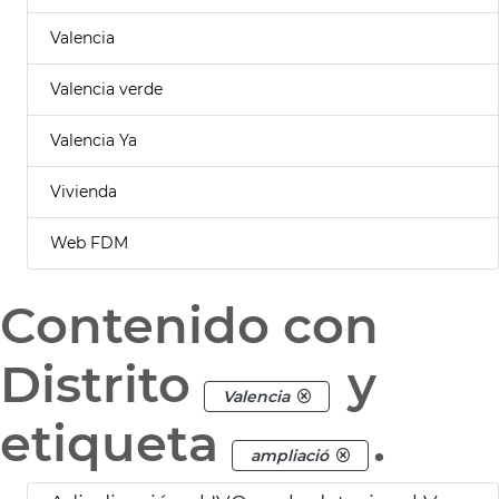
Valencia
Valencia verde
Valencia Ya
Vivienda
Web FDM
Contenido con
Distrito
y
Valencia
etiqueta
.
ampliació