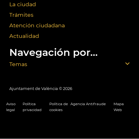
La ciudad
Trámites
Atención ciudadana
Actualidad
Navegación por...
Temas
Ajuntament de València ©
2026
Aviso
Política
Política de
Agencia Antifraude
Mapa
legal
privacidad
cookies
Web