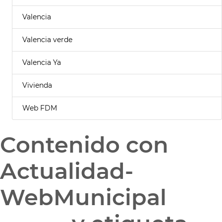
Valencia
Valencia verde
Valencia Ya
Vivienda
Web FDM
Contenido con
Actualidad-
WebMunicipal