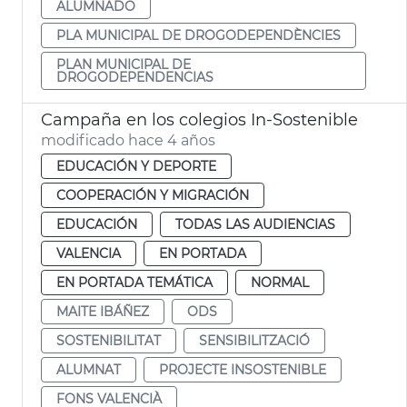
ALUMNADO
PLA MUNICIPAL DE DROGODEPENDÈNCIES
PLAN MUNICIPAL DE
DROGODEPENDENCIAS
Campaña en los colegios In-Sostenible
modificado hace 4 años
EDUCACIÓN Y DEPORTE
COOPERACIÓN Y MIGRACIÓN
EDUCACIÓN
TODAS LAS AUDIENCIAS
VALENCIA
EN PORTADA
EN PORTADA TEMÁTICA
NORMAL
MAITE IBÁÑEZ
ODS
SOSTENIBILITAT
SENSIBILITZACIÓ
ALUMNAT
PROJECTE INSOSTENIBLE
FONS VALENCIÀ