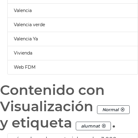
Valencia
Valencia verde
Valencia Ya
Vivienda
Web FDM
Contenido con
Visualización
Normal
y etiqueta
.
alumnat