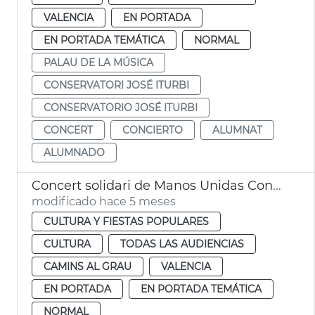
VALENCIA
EN PORTADA
EN PORTADA TEMÁTICA
NORMAL
PALAU DE LA MÚSICA
CONSERVATORI JOSÉ ITURBI
CONSERVATORIO JOSÉ ITURBI
CONCERT
CONCIERTO
ALUMNAT
ALUMNADO
Concert solidari de Manos Unidas Conservatori Municipal València
modificado hace 5 meses
CULTURA Y FIESTAS POPULARES
CULTURA
TODAS LAS AUDIENCIAS
CAMINS AL GRAU
VALENCIA
EN PORTADA
EN PORTADA TEMÁTICA
NORMAL