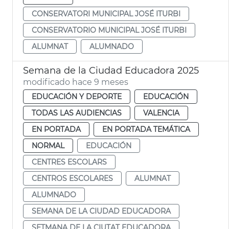
CONSERVATORI MUNICIPAL JOSÉ ITURBI
CONSERVATORIO MUNICIPAL JOSÉ ITURBI
ALUMNAT
ALUMNADO
Semana de la Ciudad Educadora 2025
modificado hace 9 meses
EDUCACIÓN Y DEPORTE
EDUCACIÓN
TODAS LAS AUDIENCIAS
VALENCIA
EN PORTADA
EN PORTADA TEMÁTICA
NORMAL
EDUCACIÓN
CENTRES ESCOLARS
CENTROS ESCOLARES
ALUMNAT
ALUMNADO
SEMANA DE LA CIUDAD EDUCADORA
SETMANA DE LA CIUTAT EDUCADORA