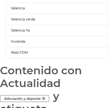
Valencia
Valencia verde
Valencia Ya
Vivienda
Web FDM
Contenido con
Actualidad
y
Educación y deporte