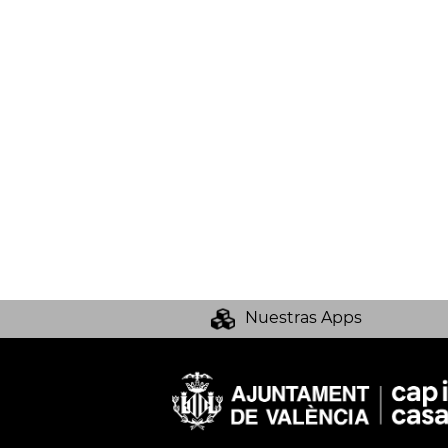
Nuestras Apps