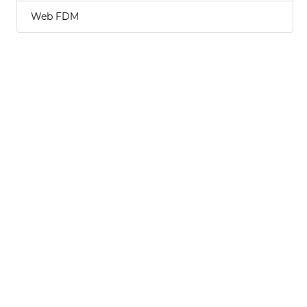
Web FDM