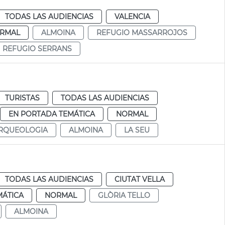
TODAS LAS AUDIENCIAS
VALENCIA
RMAL
ALMOINA
REFUGIO MASSARROJOS
REFUGIO SERRANS
TURISTAS
TODAS LAS AUDIENCIAS
EN PORTADA TEMÁTICA
NORMAL
RQUEOLOGIA
ALMOINA
LA SEU
TODAS LAS AUDIENCIAS
CIUTAT VELLA
MÁTICA
NORMAL
GLÒRIA TELLO
ALMOINA