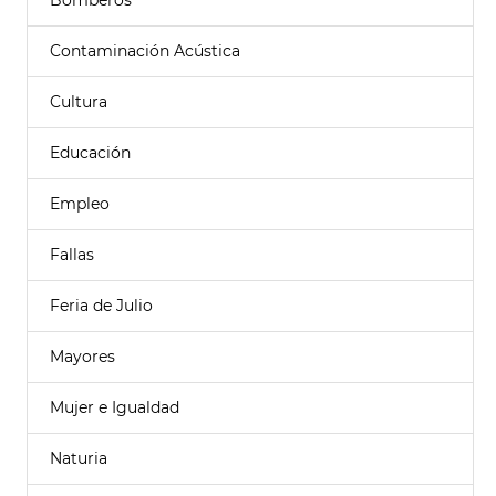
Bomberos
Contaminación Acústica
Cultura
Educación
Empleo
Fallas
Feria de Julio
Mayores
Mujer e Igualdad
Naturia