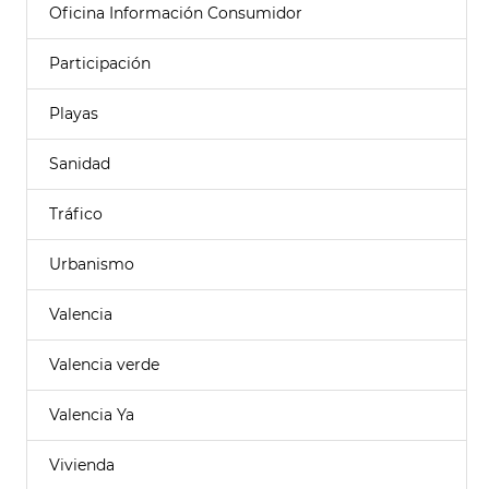
Oficina Información Consumidor
Participación
Playas
Sanidad
Tráfico
Urbanismo
Valencia
Valencia verde
Valencia Ya
Vivienda