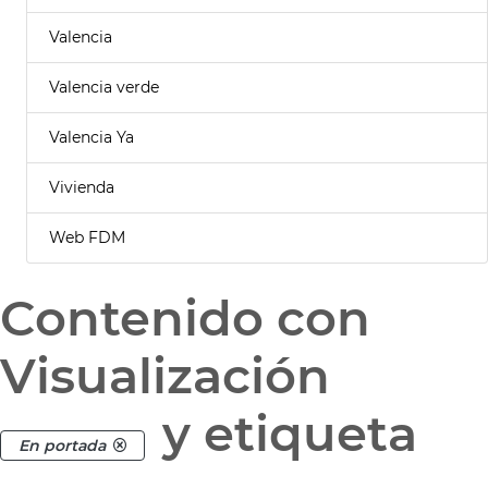
Valencia
Valencia verde
Valencia Ya
Vivienda
Web FDM
Contenido con
Visualización
y etiqueta
En portada