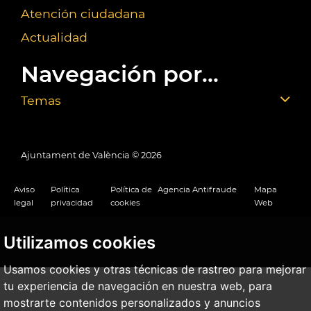
Atención ciudadana
Actualidad
Navegación por...
Temas
Ajuntament de València ©
2026
Aviso
Política
Política de
Agencia Antifraude
Mapa
legal
privacidad
cookies
Web
Utilizamos cookies
Usamos cookies y otras técnicas de rastreo para mejorar
tu experiencia de navegación en nuestra web, para
mostrarte contenidos personalizados y anuncios