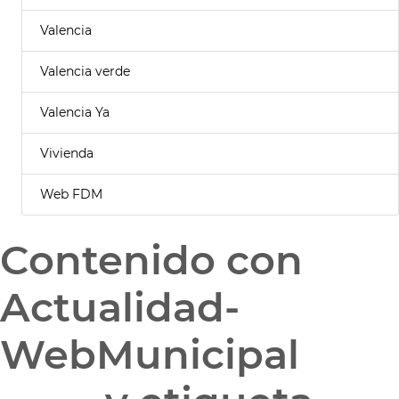
Valencia
Valencia verde
Valencia Ya
Vivienda
Web FDM
Contenido con
Actualidad-
WebMunicipal