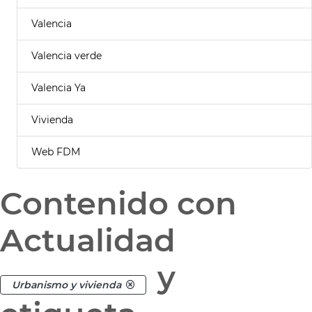
Valencia
Valencia verde
Valencia Ya
Vivienda
Web FDM
Contenido con
Actualidad
y
Urbanismo y vivienda