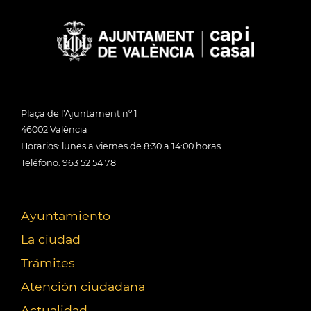
Plaça de l'Ajuntament nº 1
46002 València
Horarios: lunes a viernes de 8:30 a 14:00 horas
Teléfono: 963 52 54 78
Ayuntamiento
La ciudad
Trámites
Atención ciudadana
Actualidad