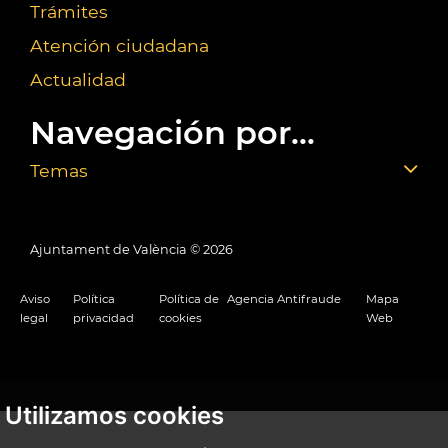
Trámites
Atención ciudadana
Actualidad
Navegación por...
Temas
Ajuntament de València ©
2026
Aviso
Política
Política de
Agencia Antifraude
Mapa
legal
privacidad
cookies
Web
Utilizamos cookies