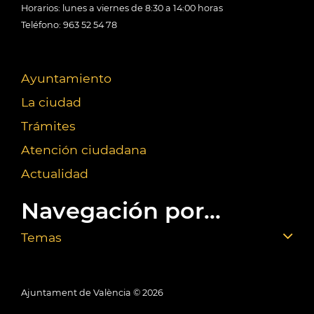
Horarios: lunes a viernes de 8:30 a 14:00 horas
Teléfono: 963 52 54 78
Ayuntamiento
La ciudad
Trámites
Atención ciudadana
Actualidad
Navegación por...
Temas
Ajuntament de València ©
2026