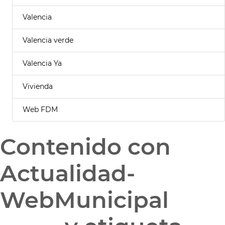
Valencia
Valencia verde
Valencia Ya
Vivienda
Web FDM
Contenido con
Actualidad-
WebMunicipal