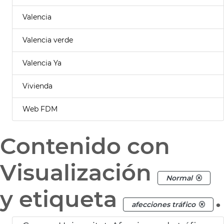
Valencia
Valencia verde
Valencia Ya
Vivienda
Web FDM
Contenido con
Visualización
Normal
y etiqueta
.
afecciones tráfico