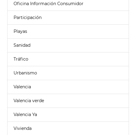
Oficina Información Consumidor
Participación
Playas
Sanidad
Tráfico
Urbanismo
Valencia
Valencia verde
Valencia Ya
Vivienda