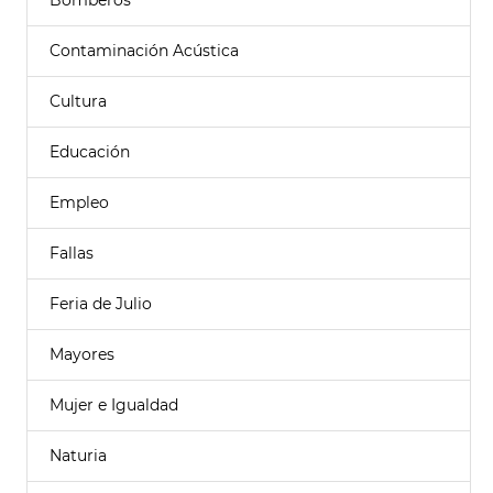
Bomberos
Contaminación Acústica
Cultura
Educación
Empleo
Fallas
Feria de Julio
Mayores
Mujer e Igualdad
Naturia