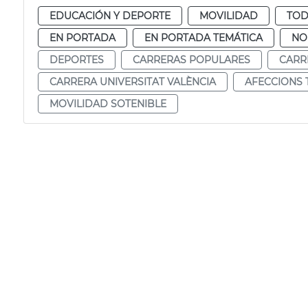
EDUCACIÓN Y DEPORTE
MOVILIDAD
TOD
EN PORTADA
EN PORTADA TEMÁTICA
NO
DEPORTES
CARRERAS POPULARES
CARR
CARRERA UNIVERSITAT VALÈNCIA
AFECCIONS 
MOVILIDAD SOTENIBLE