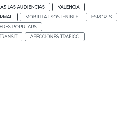
AS LAS AUDIENCIAS
VALENCIA
RMAL
MOBILITAT SOSTENIBLE
ESPORTS
ERES POPULARS
TRÀNSIT
AFECCIONES TRÁFICO