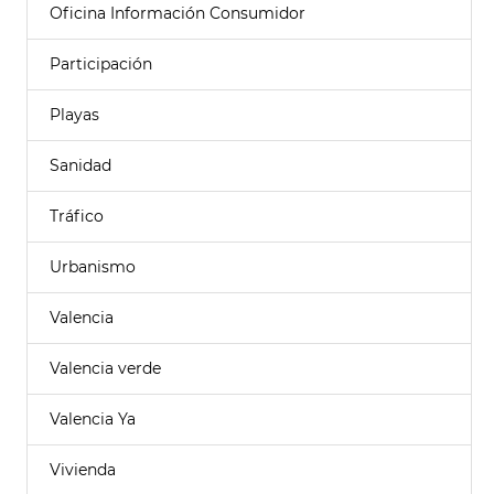
Oficina Información Consumidor
Participación
Playas
Sanidad
Tráfico
Urbanismo
Valencia
Valencia verde
Valencia Ya
Vivienda