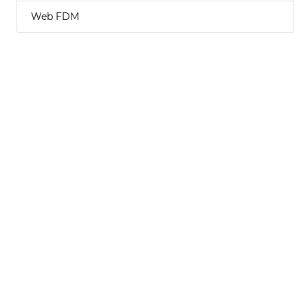
Web FDM