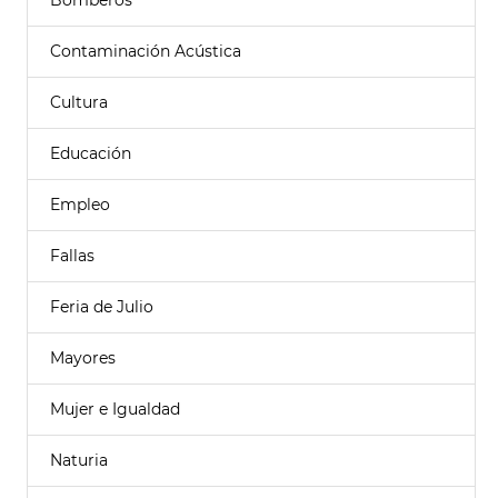
Bomberos
Contaminación Acústica
Cultura
Educación
Empleo
Fallas
Feria de Julio
Mayores
Mujer e Igualdad
Naturia