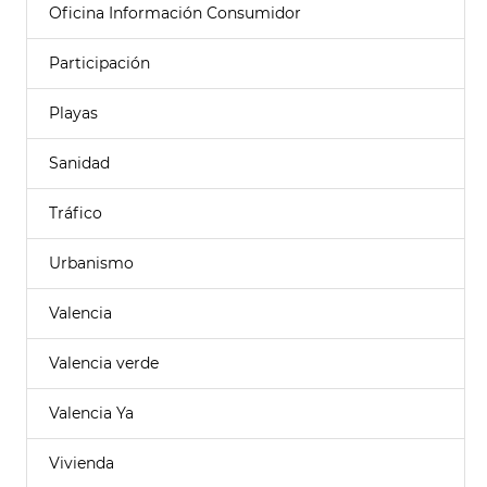
Oficina Información Consumidor
Participación
Playas
Sanidad
Tráfico
Urbanismo
Valencia
Valencia verde
Valencia Ya
Vivienda