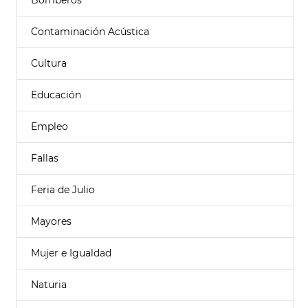
Bomberos
Contaminación Acústica
Cultura
Educación
Empleo
Fallas
Feria de Julio
Mayores
Mujer e Igualdad
Naturia