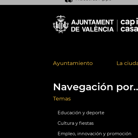
Ayuntamiento
La ciud
Navegación por..
Temas
Educación y deporte
Cultura y fiestas
Empleo, innovación y promoción