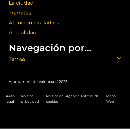
La ciudad
Trámites
Atención ciudadana
Actualidad
Navegación por...
Temas
Ajuntament de València ©
2026
Aviso
Política
Política de
Agencia Antifraude
Mapa
legal
privacidad
cookies
Web