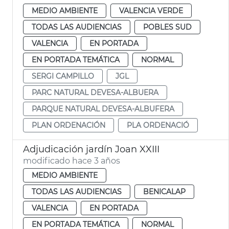
MEDIO AMBIENTE
VALENCIA VERDE
TODAS LAS AUDIENCIAS
POBLES SUD
VALENCIA
EN PORTADA
EN PORTADA TEMÁTICA
NORMAL
SERGI CAMPILLO
JGL
PARC NATURAL DEVESA-ALBUERA
PARQUE NATURAL DEVESA-ALBUFERA
PLAN ORDENACIÓN
PLA ORDENACIÓ
Adjudicación jardín Joan XXIII
modificado hace 3 años
MEDIO AMBIENTE
TODAS LAS AUDIENCIAS
BENICALAP
VALENCIA
EN PORTADA
EN PORTADA TEMÁTICA
NORMAL