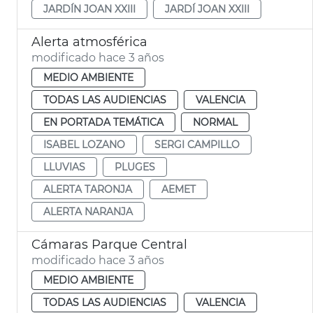
JARDÍN JOAN XXIII
JARDÍ JOAN XXIII
Alerta atmosférica
modificado hace 3 años
MEDIO AMBIENTE
TODAS LAS AUDIENCIAS
VALENCIA
EN PORTADA TEMÁTICA
NORMAL
ISABEL LOZANO
SERGI CAMPILLO
LLUVIAS
PLUGES
ALERTA TARONJA
AEMET
ALERTA NARANJA
Cámaras Parque Central
modificado hace 3 años
MEDIO AMBIENTE
TODAS LAS AUDIENCIAS
VALENCIA