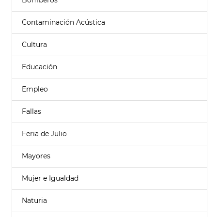
Bomberos
Contaminación Acústica
Cultura
Educación
Empleo
Fallas
Feria de Julio
Mayores
Mujer e Igualdad
Naturia