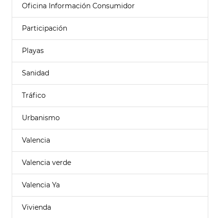
Oficina Información Consumidor
Participación
Playas
Sanidad
Tráfico
Urbanismo
Valencia
Valencia verde
Valencia Ya
Vivienda