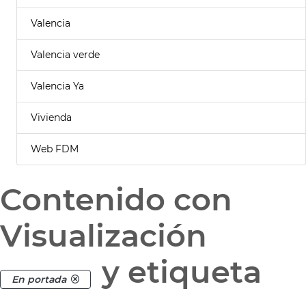
Valencia
Valencia verde
Valencia Ya
Vivienda
Web FDM
Contenido con
Visualización
y etiqueta
En portada