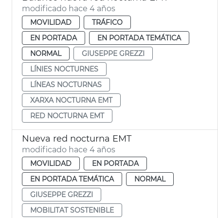
modificado hace 4 años
MOVILIDAD
TRÁFICO
EN PORTADA
EN PORTADA TEMÁTICA
NORMAL
GIUSEPPE GREZZI
LÍNIES NOCTURNES
LÍNEAS NOCTURNAS
XARXA NOCTURNA EMT
RED NOCTURNA EMT
Nueva red nocturna EMT
modificado hace 4 años
MOVILIDAD
EN PORTADA
EN PORTADA TEMÁTICA
NORMAL
GIUSEPPE GREZZI
MOBILITAT SOSTENIBLE