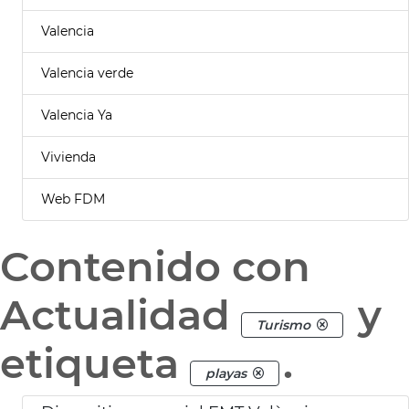
Valencia
Valencia verde
Valencia Ya
Vivienda
Web FDM
Contenido con
Actualidad
y
Turismo
etiqueta
.
playas