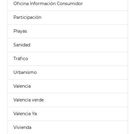
Oficina Información Consumidor
Participación
Playas
Sanidad
Tráfico
Urbanismo
Valencia
Valencia verde
Valencia Ya
Vivienda