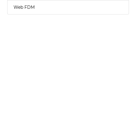
Web FDM