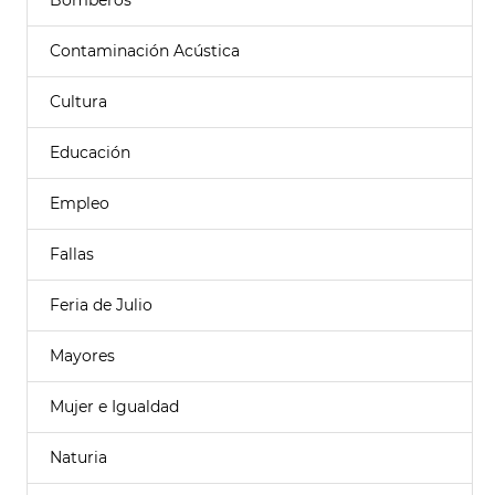
Bomberos
Contaminación Acústica
Cultura
Educación
Empleo
Fallas
Feria de Julio
Mayores
Mujer e Igualdad
Naturia