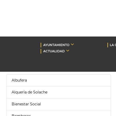
AYUNTAMIENTO
LA 
ACTUALIDAD
Albufera
Alquería de Solache
Bienestar Social