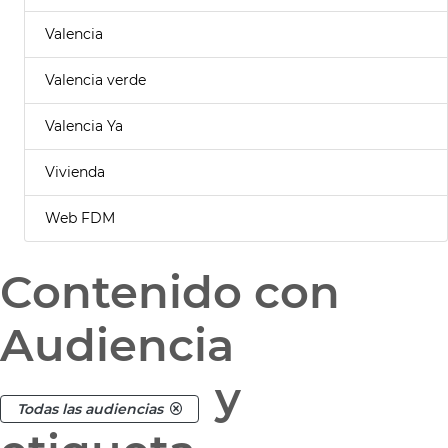
Valencia
Valencia verde
Valencia Ya
Vivienda
Web FDM
Contenido con
Audiencia
y
Todas las audiencias