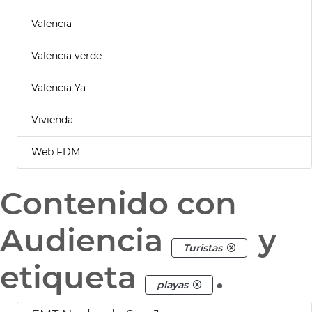
Valencia
Valencia verde
Valencia Ya
Vivienda
Web FDM
Contenido con
Audiencia
y
Turistas
etiqueta
.
playas