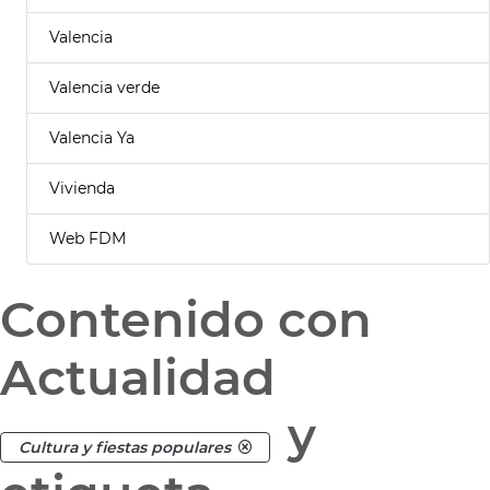
Valencia
Valencia verde
Valencia Ya
Vivienda
Web FDM
Contenido con
Actualidad
y
Cultura y fiestas populares