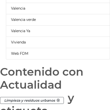
Valencia
Valencia verde
Valencia Ya
Vivienda
Web FDM
Contenido con
Actualidad
y
Limpieza y residuos urbanos