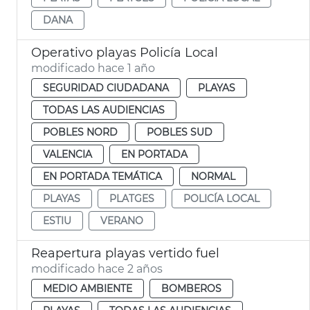
DANA
Operativo playas Policía Local
modificado hace 1 año
SEGURIDAD CIUDADANA
PLAYAS
TODAS LAS AUDIENCIAS
POBLES NORD
POBLES SUD
VALENCIA
EN PORTADA
EN PORTADA TEMÁTICA
NORMAL
PLAYAS
PLATGES
POLICÍA LOCAL
ESTIU
VERANO
Reapertura playas vertido fuel
modificado hace 2 años
MEDIO AMBIENTE
BOMBEROS