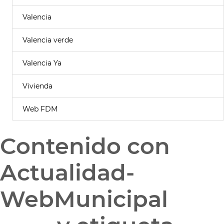
Valencia
Valencia verde
Valencia Ya
Vivienda
Web FDM
Contenido con
Actualidad-
WebMunicipal