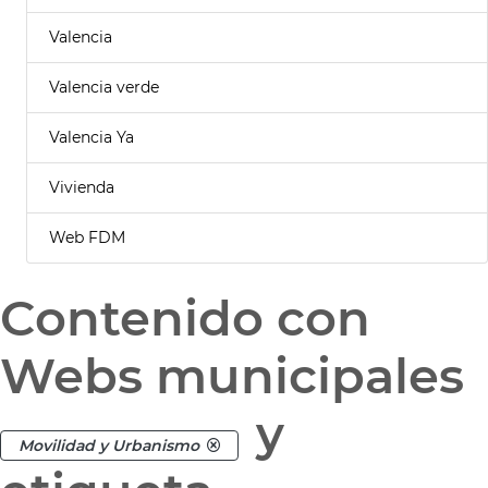
Valencia
Valencia verde
Valencia Ya
Vivienda
Web FDM
Contenido con
Webs municipales
y
Movilidad y Urbanismo