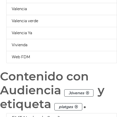
Valencia
Valencia verde
Valencia Ya
Vivienda
Web FDM
Contenido con
Audiencia
y
Jóvenes
etiqueta
.
platges