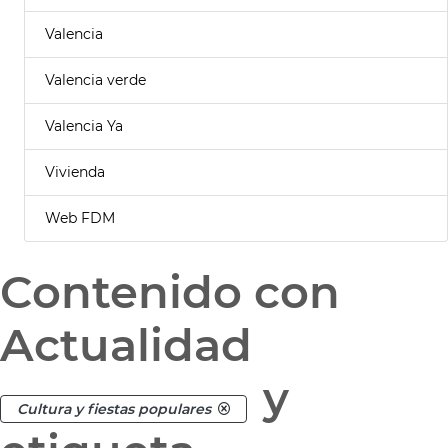
Valencia
Valencia verde
Valencia Ya
Vivienda
Web FDM
Contenido con
Actualidad
y
Cultura y fiestas populares