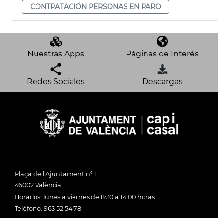
CONTRATACIÓN PERSONAS EN PARO
Nuestras Apps
Páginas de Interés
Redes Sociales
Descargas
Plaça de l'Ajuntament nº 1
46002 València
Horarios: lunes a viernes de 8:30 a 14:00 horas
Teléfono: 963 52 54 78