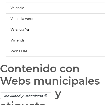
Valencia
Valencia verde
Valencia Ya
Vivienda
Web FDM
Contenido con
Webs municipales
y
Movilidad y Urbanismo