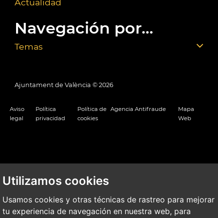
Actualidad
Navegación por...
Temas
Ajuntament de València ©
2026
Aviso
Política
Política de
Agencia Antifraude
Mapa
legal
privacidad
cookies
Web
Utilizamos cookies
Usamos cookies y otras técnicas de rastreo para mejorar
tu experiencia de navegación en nuestra web, para