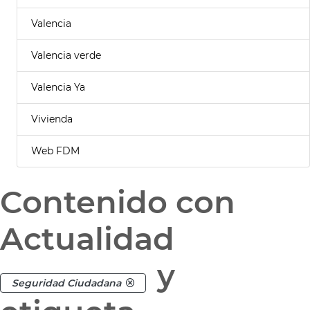
Valencia
Valencia verde
Valencia Ya
Vivienda
Web FDM
Contenido con
Actualidad
y
Seguridad Ciudadana