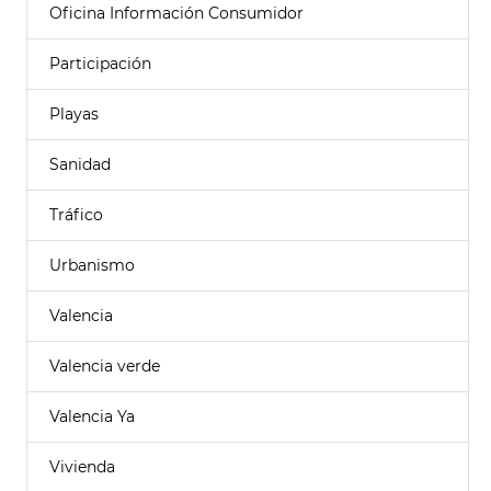
Oficina Información Consumidor
Participación
Playas
Sanidad
Tráfico
Urbanismo
Valencia
Valencia verde
Valencia Ya
Vivienda