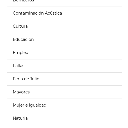
Bomberos
Contaminación Acústica
Cultura
Educación
Empleo
Fallas
Feria de Julio
Mayores
Mujer e Igualdad
Naturia