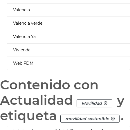
Valencia
Valencia verde
Valencia Ya
Vivienda
Web FDM
Contenido con
Actualidad
y
Movilidad
etiqueta
.
movilidad sostenible