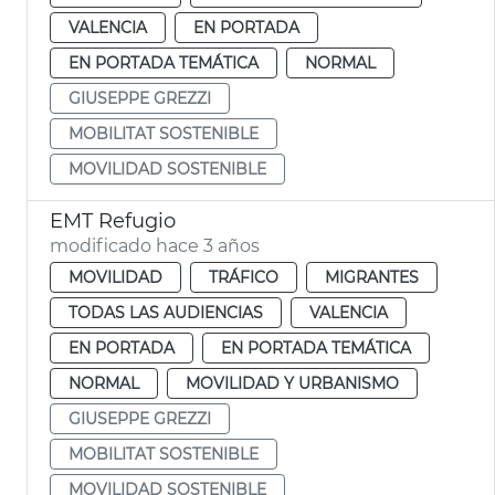
VALENCIA
EN PORTADA
EN PORTADA TEMÁTICA
NORMAL
GIUSEPPE GREZZI
MOBILITAT SOSTENIBLE
MOVILIDAD SOSTENIBLE
EMT Refugio
modificado hace 3 años
MOVILIDAD
TRÁFICO
MIGRANTES
TODAS LAS AUDIENCIAS
VALENCIA
EN PORTADA
EN PORTADA TEMÁTICA
NORMAL
MOVILIDAD Y URBANISMO
GIUSEPPE GREZZI
MOBILITAT SOSTENIBLE
MOVILIDAD SOSTENIBLE