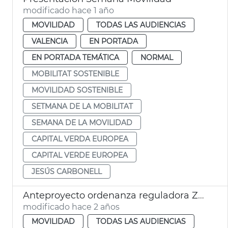
modificado hace 1 año
MOVILIDAD
TODAS LAS AUDIENCIAS
VALENCIA
EN PORTADA
EN PORTADA TEMÁTICA
NORMAL
MOBILITAT SOSTENIBLE
MOVILIDAD SOSTENIBLE
SETMANA DE LA MOBILITAT
SEMANA DE LA MOVILIDAD
CAPITAL VERDA EUROPEA
CAPITAL VERDE EUROPEA
JESÚS CARBONELL
Anteproyecto ordenanza reguladora ZBE
modificado hace 2 años
MOVILIDAD
TODAS LAS AUDIENCIAS