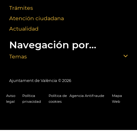
Trámites
Atención ciudadana
Actualidad
Navegación por...
Temas
Ajuntament de València ©
2026
Aviso
Política
Política de
Agencia Antifraude
Mapa
legal
privacidad
cookies
Web