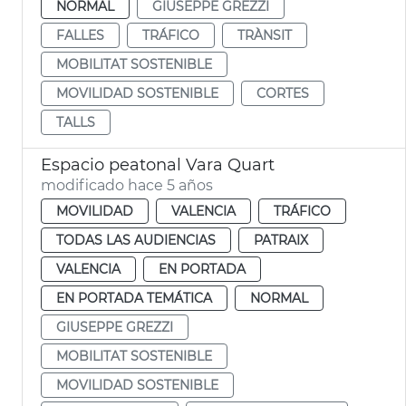
NORMAL
GIUSEPPE GREZZI
FALLES
TRÁFICO
TRÀNSIT
MOBILITAT SOSTENIBLE
MOVILIDAD SOSTENIBLE
CORTES
TALLS
Espacio peatonal Vara Quart
modificado hace 5 años
MOVILIDAD
VALENCIA
TRÁFICO
TODAS LAS AUDIENCIAS
PATRAIX
VALENCIA
EN PORTADA
EN PORTADA TEMÁTICA
NORMAL
GIUSEPPE GREZZI
MOBILITAT SOSTENIBLE
MOVILIDAD SOSTENIBLE