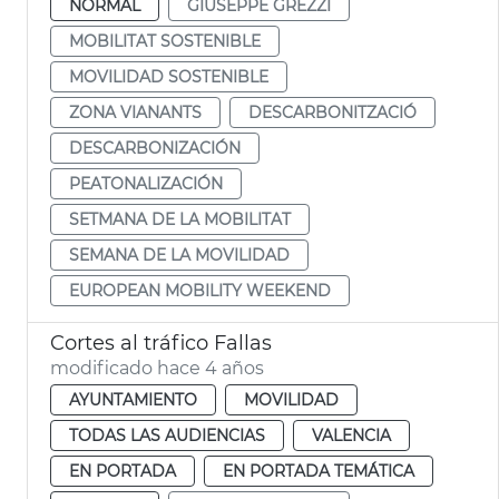
NORMAL
GIUSEPPE GREZZI
MOBILITAT SOSTENIBLE
MOVILIDAD SOSTENIBLE
ZONA VIANANTS
DESCARBONITZACIÓ
DESCARBONIZACIÓN
PEATONALIZACIÓN
SETMANA DE LA MOBILITAT
SEMANA DE LA MOVILIDAD
EUROPEAN MOBILITY WEEKEND
Cortes al tráfico Fallas
modificado hace 4 años
AYUNTAMIENTO
MOVILIDAD
TODAS LAS AUDIENCIAS
VALENCIA
EN PORTADA
EN PORTADA TEMÁTICA