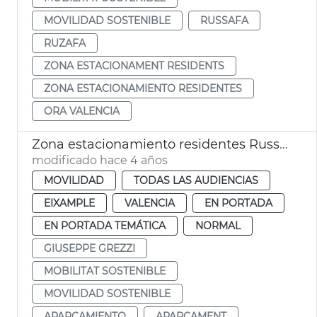
MOVILIDAD SOSTENIBLE
RUSSAFA
RUZAFA
ZONA ESTACIONAMENT RESIDENTS
ZONA ESTACIONAMIENTO RESIDENTES
ORA VALENCIA
Zona estacionamiento residentes Russafa
modificado hace 4 años
MOVILIDAD
TODAS LAS AUDIENCIAS
EIXAMPLE
VALENCIA
EN PORTADA
EN PORTADA TEMÁTICA
NORMAL
GIUSEPPE GREZZI
MOBILITAT SOSTENIBLE
MOVILIDAD SOSTENIBLE
APARCAMIENTO
APARCAMENT